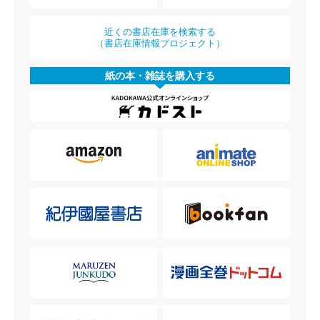
近くの書店在庫を検索する
（書店在庫情報プロジェクト）
紙の本・雑誌を購入する