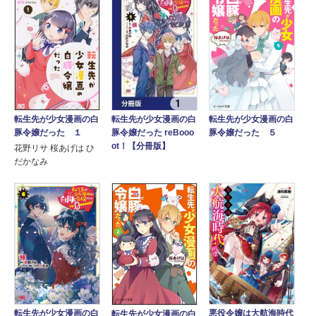
転生先が少女漫画の白
転生先が少女漫画の白
転生先が少女漫画の白
豚令嬢だった ５
豚令嬢だった １
豚令嬢だった reBooo
ot！【分冊版】
花野リサ 桜あげは ひ
だかなみ
転生先が少女漫画の白
悪役令嬢は大航海時代
転生先が少女漫画の白