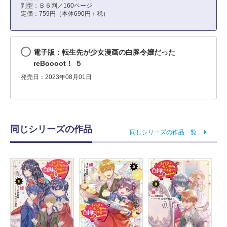
判型：Ｂ６判／160ページ
定価：759円（本体690円＋税）
電子版：転生先が少女漫画の白豚令嬢だった
reBoooot！ ５
発売日：2023年08月01日
同じシリーズの作品
同じシリーズの作品一覧