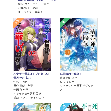
異世界居酒屋「のぶ」 （２２）
漫画 ヴァージニア二等兵
原作 蝉川 夏哉
キャラクター原案 転
2位
3位
乙女ゲー世界はモブに厳しい
結界師の一輪華 8
世界です【…2
著者 おだやか
制作 FTops
原作 クレハ
原作 三嶋 与夢
キャラクター原案 ボダック
作画 行々狸
ス
キャラクター原案 孟達
構成 マツリ セイシロウ
4位
5位