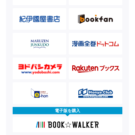
電子版を購入