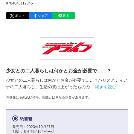
9784048112345
ポスト
シェア
送る
少女との二人暮らしは何かとお金が必要で……？
少女との二人暮らしは何かとお金が必要で……？ハリスとティア
ナの二人暮らし。生活の質は上がったものの
…続きを読む
※画像は表紙及び帯等、実際とは異なる場合があります。
紙書籍
発売日：2023年10月27日
判型：Ｂ６判／164ページ