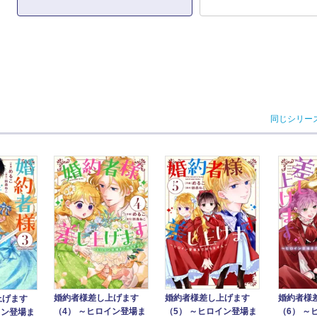
同じシリー
婚約者様差し上げます
婚約者様差し上げます
婚約者様
上げます
（4） ～ヒロイン登場ま
（5） ～ヒロイン登場ま
（6） ～
イン登場ま