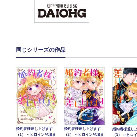
同じシリーズの作品
婚約者様差し上げます
婚約者様差し上げます
婚約者様差し
（1） ～ヒロイン登場ま
（2） ～ヒロイン登場ま
（3） ～ヒロ