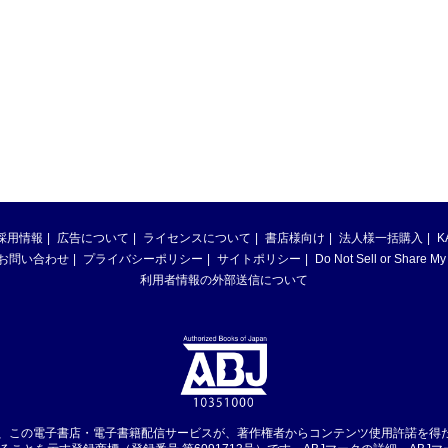
採用情報
広告について
ライセンスについて
書店様向け
法人様一括購入
K
お問い合わせ
プライバシーポリシー
サイトポリシー
Do Not Sell or Share My
利用者情報の外部送信について
は、この電子書店・電子書籍配信サービスが、著作権者からコンテンツ使用許諾を得