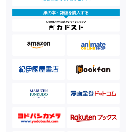
紙の本・雑誌を購入する