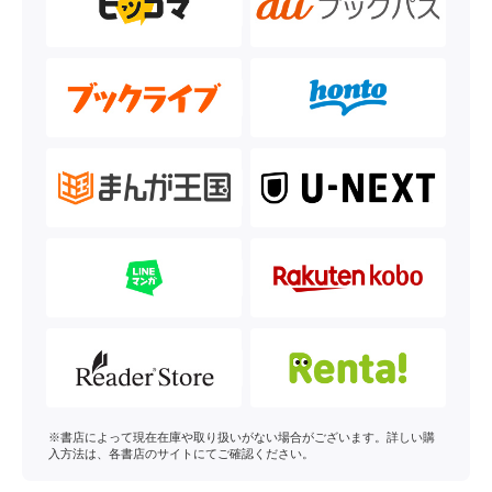
※書店によって現在在庫や取り扱いがない場合がございます。詳しい購
入方法は、各書店のサイトにてご確認ください。