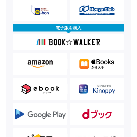
電子版を購入