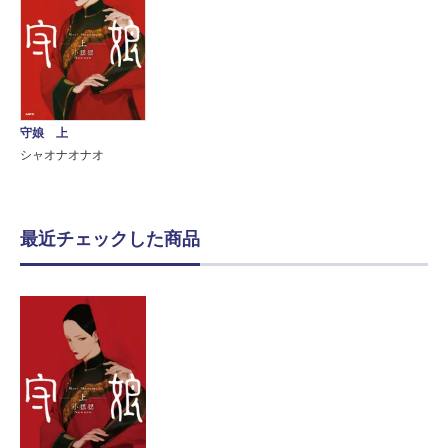
守娘 上
シャオナオナオ
最近チェックした商品