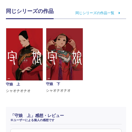
同じシリーズの作品
同じシリーズの作品一覧
守娘 下
守娘 上
シャオナオナオ
シャオナオナオ
「守娘 上」感想・レビュー
※ユーザーによる個人の感想です