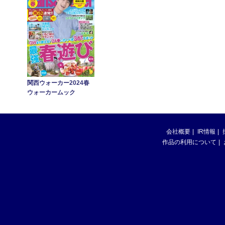
関西ウォーカー2024春
ウォーカームック
会社概要
IR情報
作品の利用について