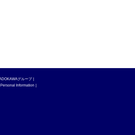
ADOKAWAグループ
 Personal Information