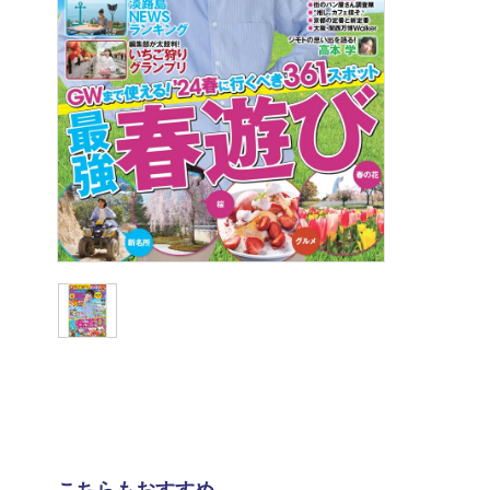
こちらもおすすめ