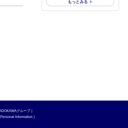
もっとみる
ADOKAWAグループ
 Personal Information