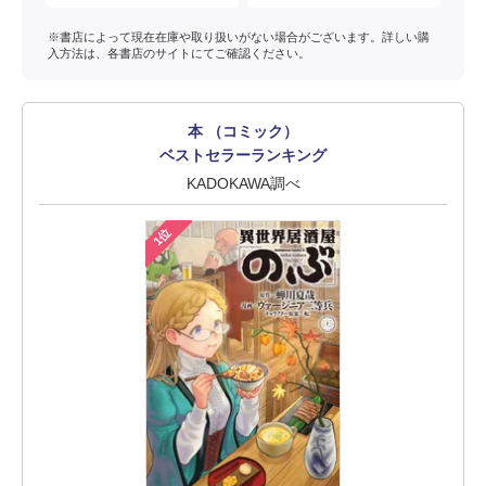
※書店によって現在在庫や取り扱いがない場合がございます。詳しい購
入方法は、各書店のサイトにてご確認ください。
本 （コミック）
ベストセラーランキング
KADOKAWA調べ
1位