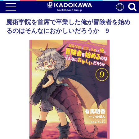
魔術学院を首席で卒業した俺が冒険者を始め
るのはそんなにおかしいだろうか 9