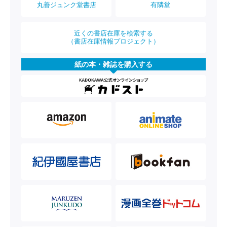
丸善ジュンク堂書店
有隣堂
近くの書店在庫を検索する
（書店在庫情報プロジェクト）
紙の本・雑誌を購入する