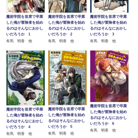
魔術学院を首席で卒業
魔術学院を首席で卒業
魔術学院を首席で卒業
した俺が冒険者を始め
した俺が冒険者を始め
した俺が冒険者を始め
るのはそんなにおかし
るのはそんなにおかし
るのはそんなにおかし
いだろうか 1
いだろうか 2
いだろうか 3
有馬 明香 他
有馬 明香 他
有馬 明香 他
魔術学院を首席で卒業
魔術学院を首席で卒業
魔術学院を首席で卒業
した俺が冒険者を始め
した俺が冒険者を始め
した俺が冒険者を始め
るのはそんなにおかし
るのはそんなにおかし
るのはそんなにおかし
いだろうか 6
いだろうか 5
いだろうか 4
有馬 明香 他
有馬 明香 他
有馬 明香 他