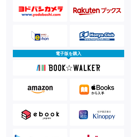
電子版を購入