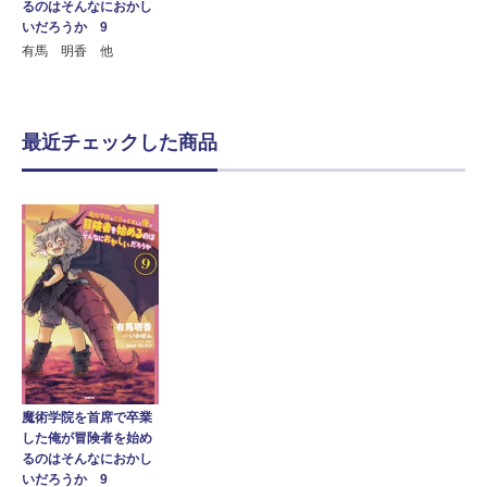
るのはそんなにおかし
いだろうか 9
有馬 明香 他
最近チェックした商品
魔術学院を首席で卒業
した俺が冒険者を始め
るのはそんなにおかし
いだろうか 9