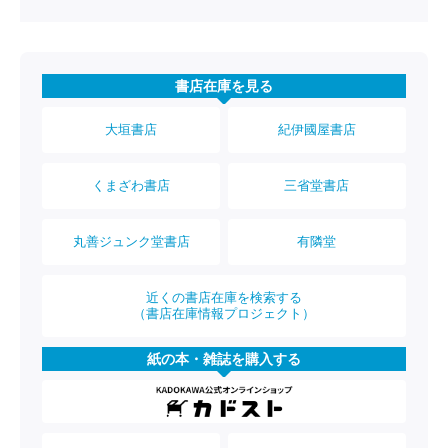
書店在庫を見る
大垣書店
紀伊國屋書店
くまざわ書店
三省堂書店
丸善ジュンク堂書店
有隣堂
近くの書店在庫を検索する
（書店在庫情報プロジェクト）
紙の本・雑誌を購入する