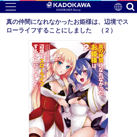
真の仲間になれなかったお姫様は、辺境でス
ローライフすることにしました （２）