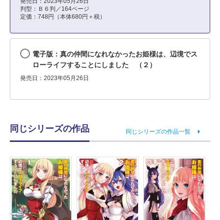
発売日：2023年05月26日
判型：Ｂ６判／164ページ
定価：748円（本体680円＋税）
電子版：真の仲間になれなかったお姫様は、辺境でス
ローライフすることにしました （２）
発売日：2023年05月26日
同じシリーズの作品
同じシリーズの作品一覧