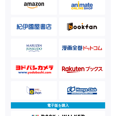
電子版を購入