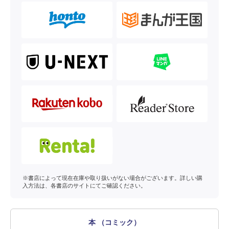
※書店によって現在在庫や取り扱いがない場合がございます。詳しい購
入方法は、各書店のサイトにてご確認ください。
本 （コミック）