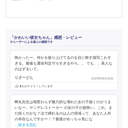
「かわいい彼女ちゃん」感想・レビュー
※ユーザーによる個人の感想です
怖かったー。何かを振り上げてるのを目に映す描写こわす
ぎる。最後も運命判定ザルすぎるやろ。。 でも、、美人な
のはずるいて。
りざーどん
2025年06月30日
8
人がナイス！しています
蝉丸先生は相変わらず魅力的な壊れた女の子描くのがうま
いなー。ヤンデレストーカー の女の子が超怖い。これ、ま
だ続くのかな？法で縛れるのは人の領域って、あなた人外
の存在なんですかー！？最後がめっちゃ気にな
…続きを読む