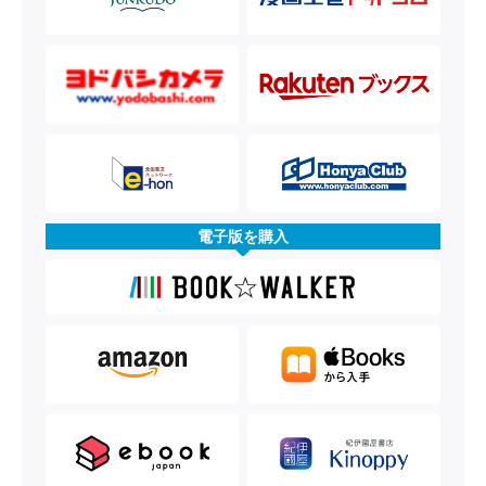
電子版を購入