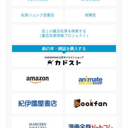
丸善ジュンク堂書店
有隣堂
近くの書店在庫を検索する
（書店在庫情報プロジェクト）
紙の本・雑誌を購入する