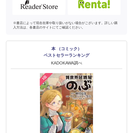
※書店によって現在在庫や取り扱いがない場合がございます。詳しい購
入方法は、各書店のサイトにてご確認ください。
本 （コミック）
ベストセラーランキング
KADOKAWA調べ
1位