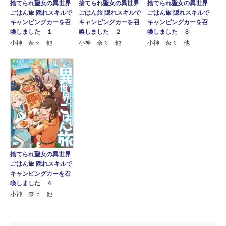
捨てられ聖女の異世界
捨てられ聖女の異世界
捨てられ聖女の異世界
ごはん旅 隠れスキルで
ごはん旅 隠れスキルで
ごはん旅 隠れスキルで
キャンピングカーを召
キャンピングカーを召
キャンピングカーを召
喚しました １
喚しました ２
喚しました ３
小神 奈々 他
小神 奈々 他
小神 奈々 他
捨てられ聖女の異世界
ごはん旅 隠れスキルで
キャンピングカーを召
喚しました ４
小神 奈々 他