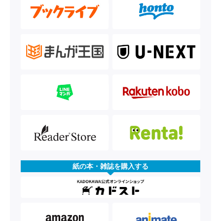
紙の本・雑誌を購入する