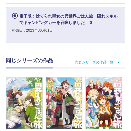
電子版：捨てられ聖女の異世界ごはん旅 隠れスキル
でキャンピングカーを召喚しました ３
発売日：2023年06月01日
同じシリーズの作品
同じシリーズの作品一覧