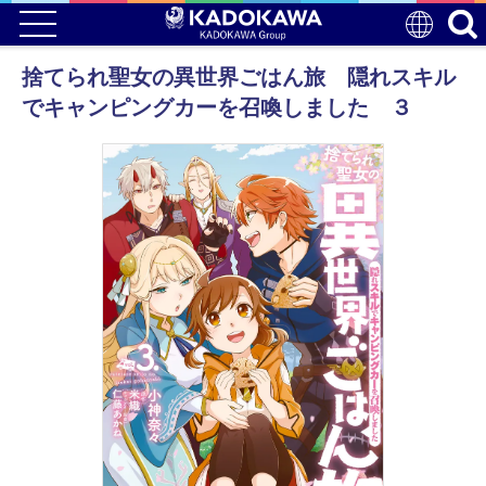
捨てられ聖女の異世界ごはん旅 隠れスキル
でキャンピングカーを召喚しました ３