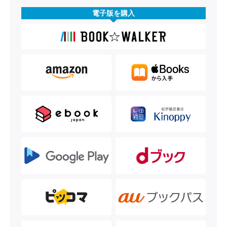
電子版を購入