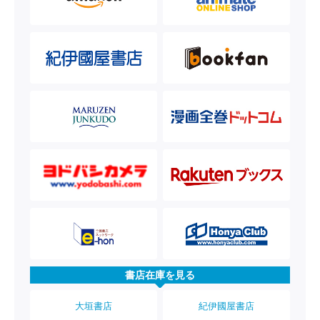
書店在庫を見る
大垣書店
紀伊國屋書店