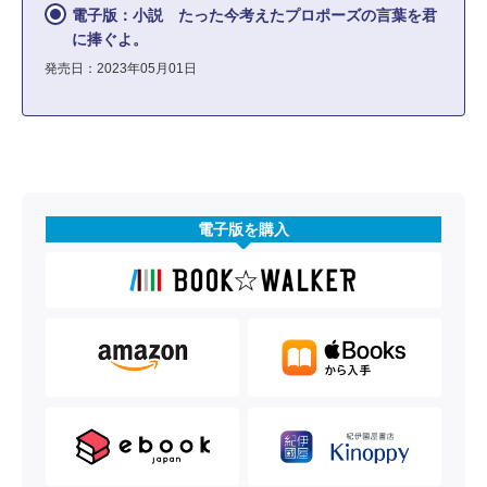
電子版：小説 たった今考えたプロポーズの言葉を君
に捧ぐよ。
発売日：2023年05月01日
電子版を購入