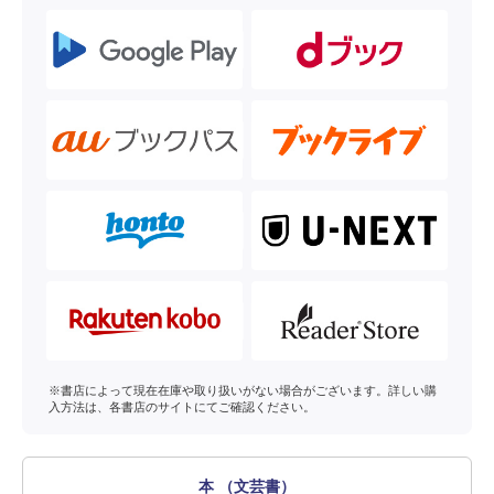
※書店によって現在在庫や取り扱いがない場合がございます。詳しい購
入方法は、各書店のサイトにてご確認ください。
本 （文芸書）