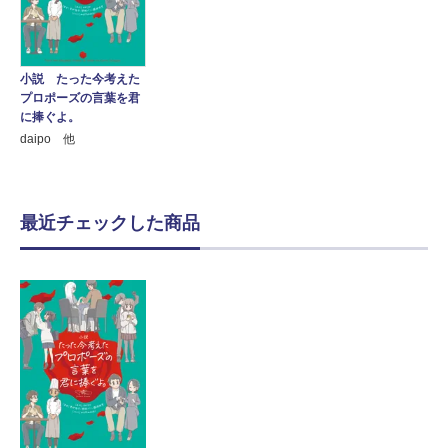
小説 たった今考えた
プロポーズの言葉を君
に捧ぐよ。
daipo 他
最近チェックした商品