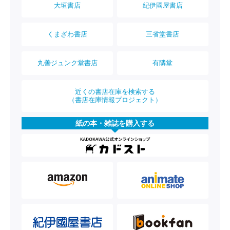
大垣書店
紀伊國屋書店
くまざわ書店
三省堂書店
丸善ジュンク堂書店
有隣堂
近くの書店在庫を検索する
（書店在庫情報プロジェクト）
紙の本・雑誌を購入する