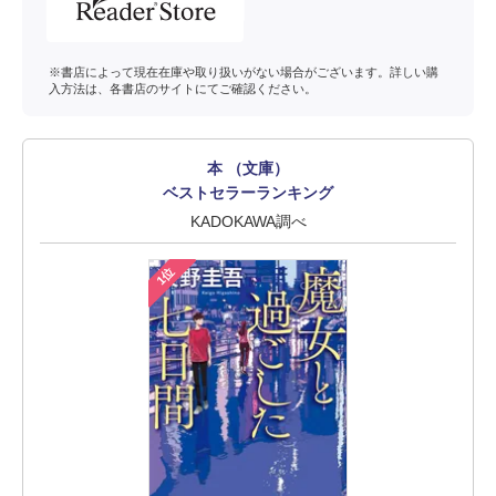
※書店によって現在在庫や取り扱いがない場合がございます。詳しい購
入方法は、各書店のサイトにてご確認ください。
本 （文庫）
ベストセラーランキング
KADOKAWA調べ
1位