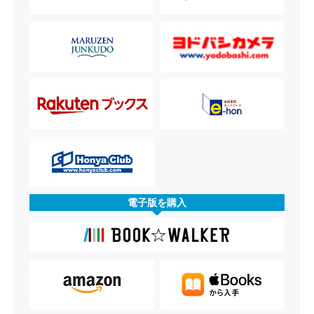
電子版を購入