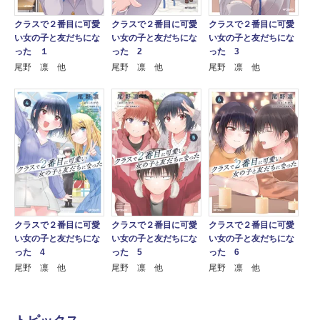
クラスで２番目に可愛
クラスで２番目に可愛
クラスで２番目に可愛
い女の子と友だちにな
い女の子と友だちにな
い女の子と友だちにな
った １
った 2
った 3
尾野 凛 他
尾野 凛 他
尾野 凛 他
クラスで２番目に可愛
クラスで２番目に可愛
クラスで２番目に可愛
い女の子と友だちにな
い女の子と友だちにな
い女の子と友だちにな
った 4
った 5
った 6
尾野 凛 他
尾野 凛 他
尾野 凛 他