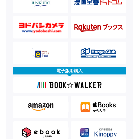
電子版を購入