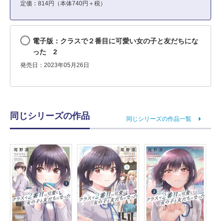
定価：814円（本体740円＋税）
電子版：クラスで２番目に可愛い女の子と友だちにな
った 2
発売日：2023年05月26日
同じシリーズの作品
同じシリーズの作品一覧