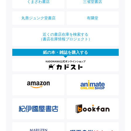
くまざわ書店
三省堂書店
丸善ジュンク堂書店
有隣堂
近くの書店在庫を検索する
（書店在庫情報プロジェクト）
紙の本・雑誌を購入する