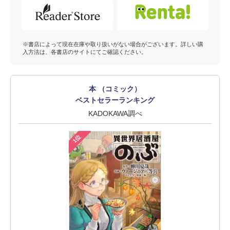
※書店によって現在在庫や取り扱いがない場合がございます。詳しい購
入方法は、各書店のサイトにてご確認ください。
本 （コミック）
ベストセラーランキング
KADOKAWA調べ
1位