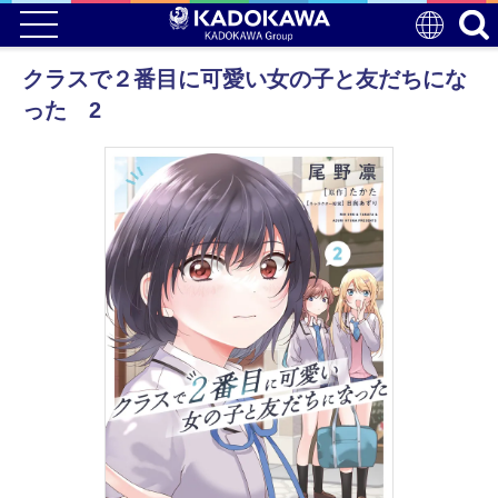
クラスで２番目に可愛い女の子と友だちにな
った 2