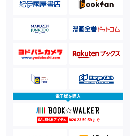
電子版を購入
8/20 23:59:59まで
SALE対象アイテム