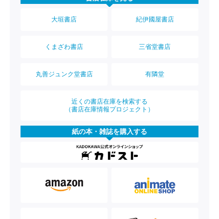
大垣書店
紀伊國屋書店
くまざわ書店
三省堂書店
丸善ジュンク堂書店
有隣堂
近くの書店在庫を検索する
（書店在庫情報プロジェクト）
紙の本・雑誌を購入する