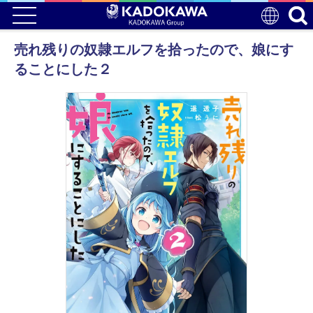
売れ残りの奴隷エルフを拾ったので、娘にす
ることにした２