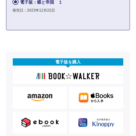
電子版：蝶と帝国 １
発売日：2023年12月22日
電子版を購入