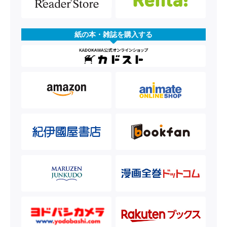
紙の本・雑誌を購入する