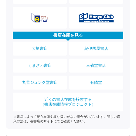
書店在庫を見る
大垣書店
紀伊國屋書店
くまざわ書店
三省堂書店
丸善ジュンク堂書店
有隣堂
近くの書店在庫を検索する
（書店在庫情報プロジェクト）
※書店によって現在在庫や取り扱いがない場合がございます。詳しい購
入方法は、各書店のサイトにてご確認ください。