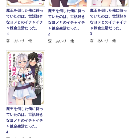
魔王を倒した俺に待っ
魔王を倒した俺に待っ
魔王を倒した俺に待っ
ていたのは、世話好き
ていたのは、世話好き
ていたのは、世話好き
なヨメとのイチャイチ
なヨメとのイチャイチ
なヨメとのイチャイチ
ャ錬金生活だった。
ャ錬金生活だった。
ャ錬金生活だった。
3
１
2
森 あいり 他
森 あいり 他
森 あいり 他
魔王を倒した俺に待っ
ていたのは、世話好き
なヨメとのイチャイチ
ャ錬金生活だった。
4