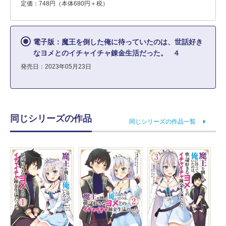
定価：748円（本体680円＋税）
電子版：魔王を倒した俺に待っていたのは、世話好き
なヨメとのイチャイチャ錬金生活だった。 4
発売日：2023年05月23日
同じシリーズの作品
同じシリーズの作品一覧