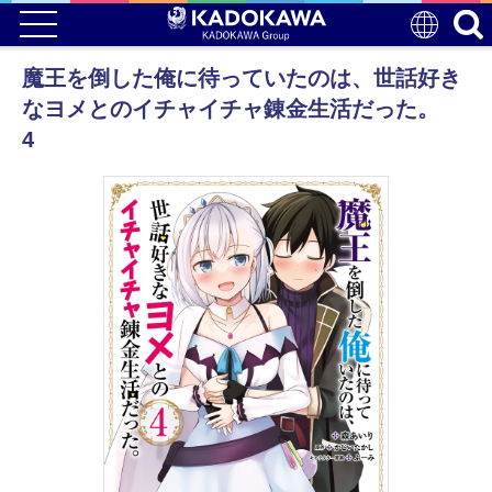
魔王を倒した俺に待っていたのは、世話好き
なヨメとのイチャイチャ錬金生活だった。
4