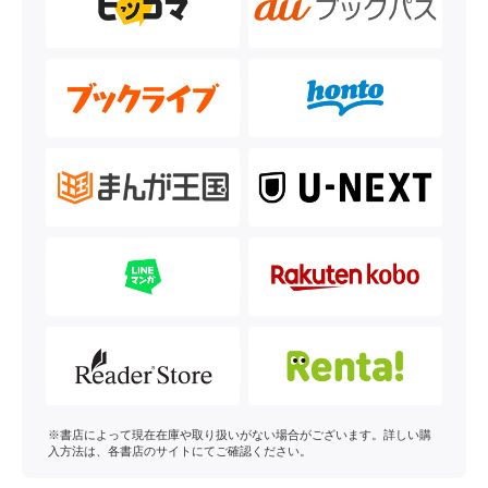
※書店によって現在在庫や取り扱いがない場合がございます。詳しい購
入方法は、各書店のサイトにてご確認ください。