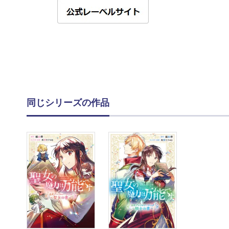
同じシリーズの作品