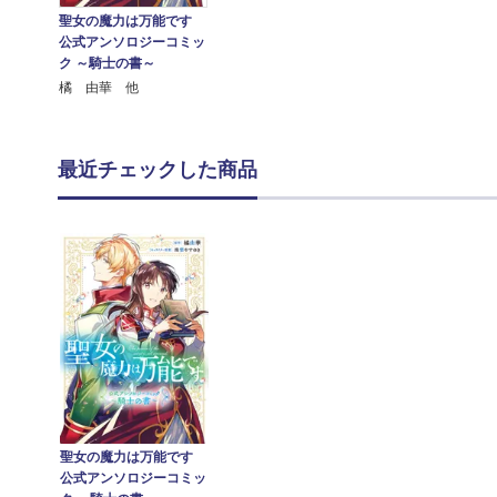
聖女の魔力は万能です
公式アンソロジーコミッ
ク ～騎士の書～
橘 由華 他
最近チェックした商品
聖女の魔力は万能です
公式アンソロジーコミッ