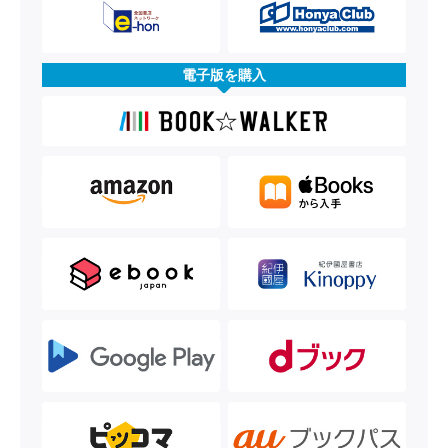
電子版を購入