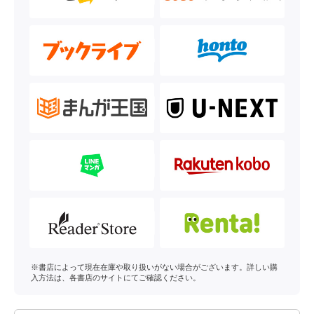
※書店によって現在在庫や取り扱いがない場合がございます。詳しい購
入方法は、各書店のサイトにてご確認ください。