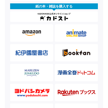
紙の本・雑誌を購入する