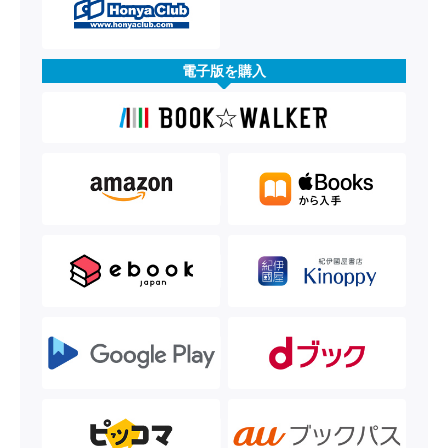
電子版を購入