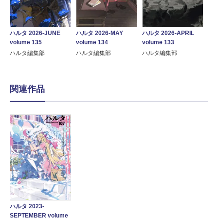
ハルタ 2026-JUNE
ハルタ 2026-MAY
ハルタ 2026-APRIL
volume 135
volume 134
volume 133
ハルタ編集部
ハルタ編集部
ハルタ編集部
関連作品
ハルタ 2023-
SEPTEMBER volume