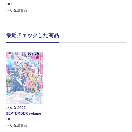
107
ハルタ編集部
最近チェックした商品
ハルタ 2023-
SEPTEMBER volume
107
ハルタ編集部