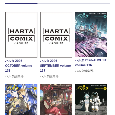
ハルタ 2026-AUGUST
ハルタ 2026-
ハルタ 2026-
volume 136
OCTOBER volume
SEPTEMBER volume
138
137
ハルタ編集部
ハルタ編集部
ハルタ編集部