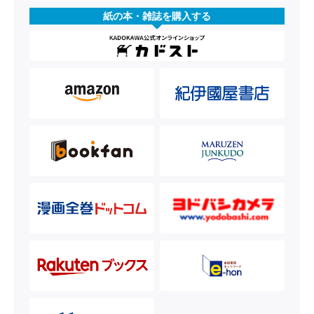
紙の本・雑誌を購入する