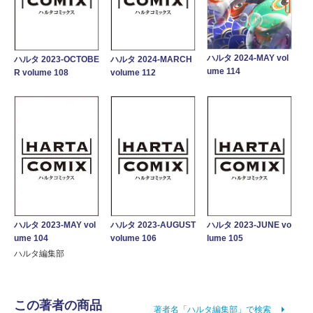
ハルタ 2024-MAY vol
ハルタ 2023-OCTOBE
ハルタ 2024-MARCH
ume 114
R volume 108
volume 112
ハルタ 2023-MAY vol
ハルタ 2023-AUGUST
ハルタ 2023-JUNE vo
ume 104
volume 106
lume 105
ハルタ編集部
この著者の商品
著者名「ハルタ編集部」で検索