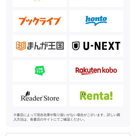
※書店によって現在在庫や取り扱いがない場合がございます。詳しい購
入方法は、各書店のサイトにてご確認ください。