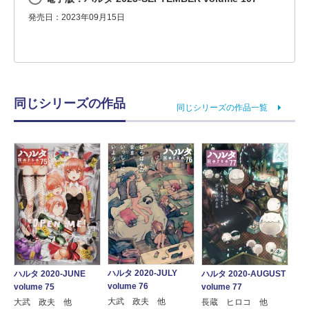
発売日：2023年09月15日
同じシリーズの作品
同じシリーズの作品一覧
ハルタ 2020-JULY
ハルタ 2020-JUNE
ハルタ 2020-AUGUST
volume 76
volume 75
volume 77
大武 政夫 他
大武 政夫 他
長蔵 ヒロコ 他