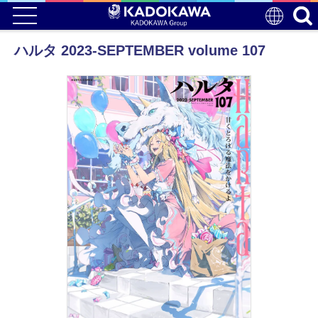
ハルタ 2023-SEPTEMBER volume 107