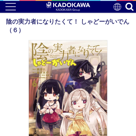
陰の実力者になりたくて！ しゃどーがいでん
（６）