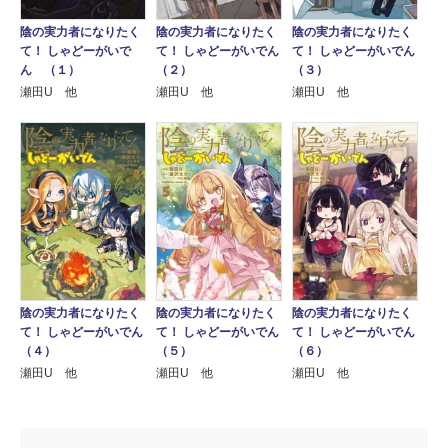
陰の実力者になりたく
陰の実力者になりたく
陰の実力者になりたく
て！ しゃどーがいで
て！ しゃどーがいでん
て！ しゃどーがいでん
ん （１）
（２）
（３）
瀬田U 他
瀬田U 他
瀬田U 他
陰の実力者になりたく
陰の実力者になりたく
陰の実力者になりたく
て！ しゃどーがいでん
て！ しゃどーがいでん
て！ しゃどーがいでん
（４）
（５）
（６）
瀬田U 他
瀬田U 他
瀬田U 他