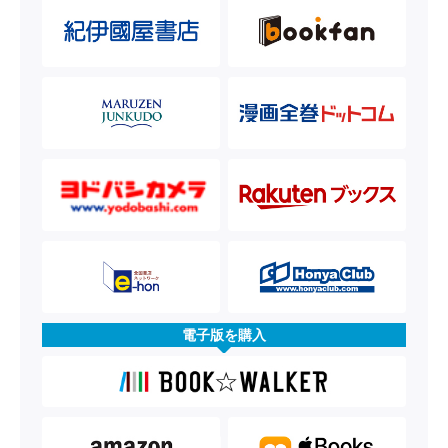
電子版を購入