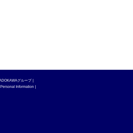
ADOKAWAグループ
 Personal Information