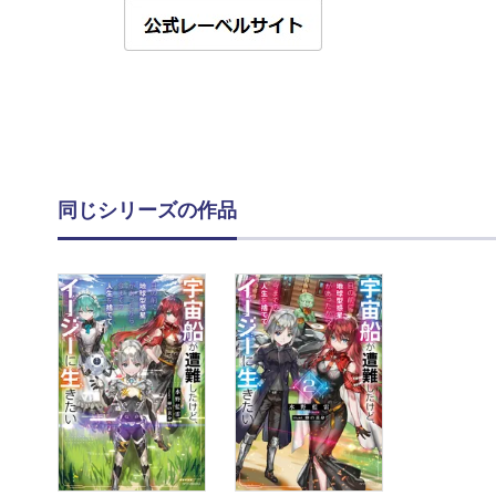
同じシリーズの作品