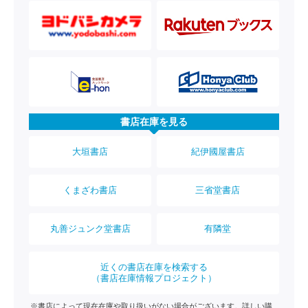
書店在庫を見る
大垣書店
紀伊國屋書店
くまざわ書店
三省堂書店
丸善ジュンク堂書店
有隣堂
近くの書店在庫を検索する
（書店在庫情報プロジェクト）
※書店によって現在在庫や取り扱いがない場合がございます。詳しい購