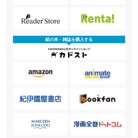
紙の本・雑誌を購入する