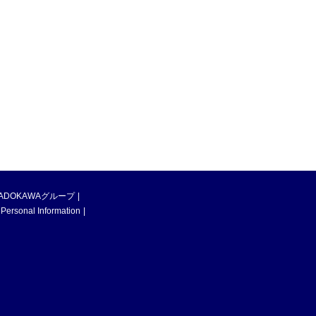
ADOKAWAグループ
 Personal Information