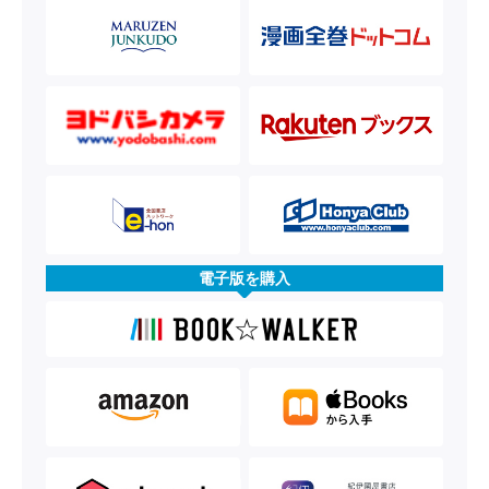
電子版を購入