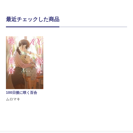
最近チェックした商品
100日後に咲く百合
ムロマキ