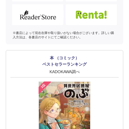
※書店によって現在在庫や取り扱いがない場合がございます。詳しい購
入方法は、各書店のサイトにてご確認ください。
本 （コミック）
ベストセラーランキング
KADOKAWA調べ
1位