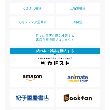
くまざわ書店
三省堂書店
丸善ジュンク堂書店
有隣堂
近くの書店在庫を検索する
（書店在庫情報プロジェクト）
紙の本・雑誌を購入する