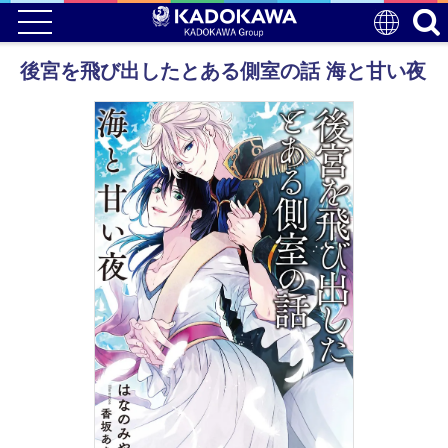
後宮を飛び出したとある側室の話 海と甘い夜