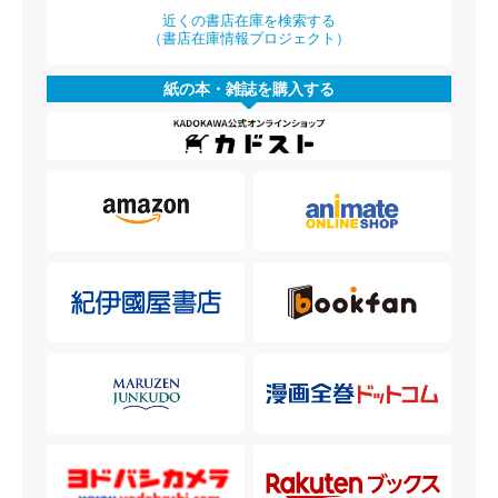
近くの書店在庫を検索する
（書店在庫情報プロジェクト）
紙の本・雑誌を購入する