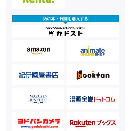
紙の本・雑誌を購入する