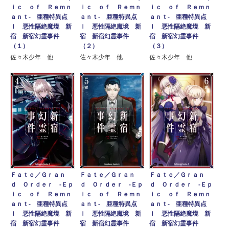
ｉｃ ｏｆ Ｒｅｍｎ
ｉｃ ｏｆ Ｒｅｍｎ
ｉｃ ｏｆ Ｒｅｍｎ
ａｎｔ‐ 亜種特異点
ａｎｔ‐ 亜種特異点
ａｎｔ‐ 亜種特異点
Ｉ 悪性隔絶魔境 新
Ｉ 悪性隔絶魔境 新
Ｉ 悪性隔絶魔境 新
宿 新宿幻霊事件
宿 新宿幻霊事件
宿 新宿幻霊事件
（１）
（２）
（３）
佐々木少年 他
佐々木少年 他
佐々木少年 他
Ｆａｔｅ／Ｇｒａｎ
Ｆａｔｅ／Ｇｒａｎ
Ｆａｔｅ／Ｇｒａｎ
ｄ Ｏｒｄｅｒ ‐Ｅｐ
ｄ Ｏｒｄｅｒ ‐Ｅｐ
ｄ Ｏｒｄｅｒ ‐Ｅｐ
ｉｃ ｏｆ Ｒｅｍｎ
ｉｃ ｏｆ Ｒｅｍｎ
ｉｃ ｏｆ Ｒｅｍｎ
ａｎｔ‐ 亜種特異点
ａｎｔ‐ 亜種特異点
ａｎｔ‐ 亜種特異点
Ｉ 悪性隔絶魔境 新
Ｉ 悪性隔絶魔境 新
Ｉ 悪性隔絶魔境 新
宿 新宿幻霊事件
宿 新宿幻霊事件
宿 新宿幻霊事件