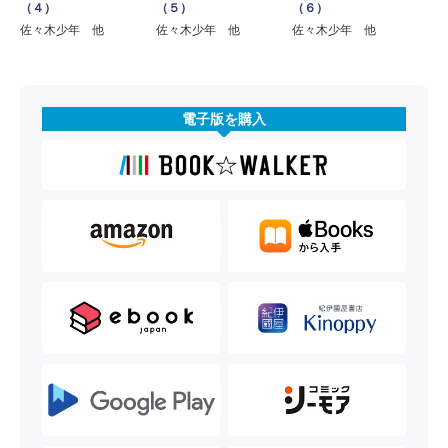
（４）
（５）
（６）
佐々木少年 他
佐々木少年 他
佐々木少年 他
電子版を購入