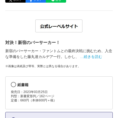
対決！新宿のバーサーカー！
新宿のバーサーカー・ファントムとの最終決戦に挑むため、入念
な準備をした藤丸達カルデア一行。しかし、
…続きを読む
※画像は表紙及び帯等、実際とは異なる場合があります。
紙書籍
発売日：2023年03月25日
判型：新書変形判／162ページ
定価：660円（本体600円＋税）