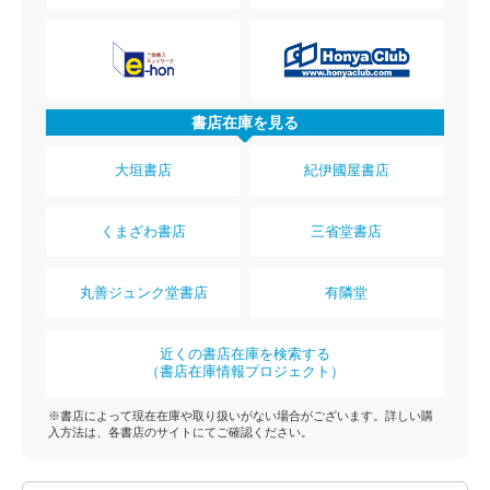
書店在庫を見る
大垣書店
紀伊國屋書店
くまざわ書店
三省堂書店
丸善ジュンク堂書店
有隣堂
近くの書店在庫を検索する
（書店在庫情報プロジェクト）
※書店によって現在在庫や取り扱いがない場合がございます。詳しい購
入方法は、各書店のサイトにてご確認ください。