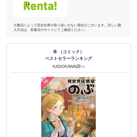
※書店によって現在在庫や取り扱いがない場合がございます。詳しい購
入方法は、各書店のサイトにてご確認ください。
本 （コミック）
ベストセラーランキング
KADOKAWA調べ
1位