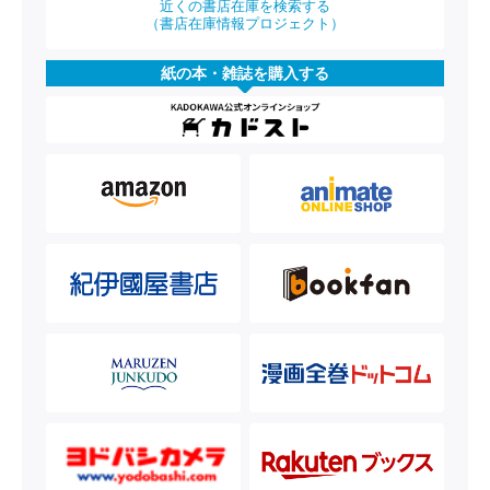
近くの書店在庫を検索する
（書店在庫情報プロジェクト）
紙の本・雑誌を購入する