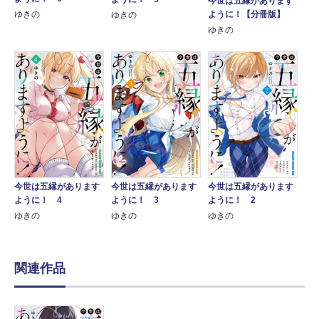
今世は五縁があります
ように！【分冊版】
ゆきの
ゆきの
ゆきの
今世は五縁があります
今世は五縁があります
今世は五縁があります
ように！ 4
ように！ 3
ように！ 2
ゆきの
ゆきの
ゆきの
関連作品