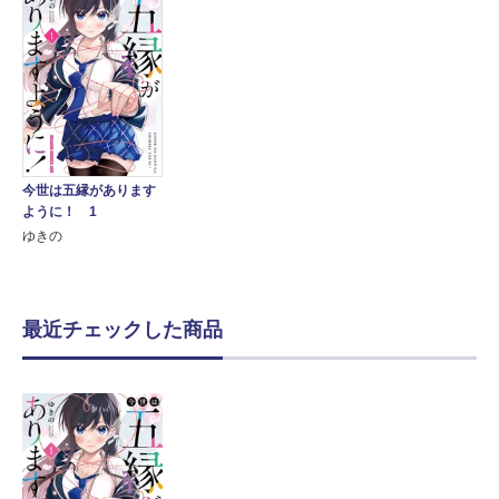
今世は五縁があります
ように！ 1
ゆきの
最近チェックした商品