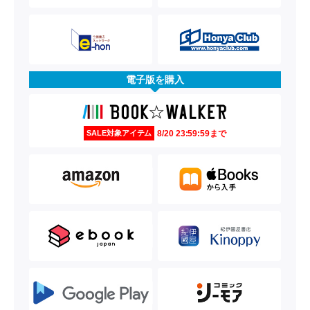
電子版を購入
8/20 23:59:59まで
SALE対象アイテム