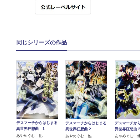
同じシリーズの作品
デスマーチからはじまる
デスマーチからはじまる
デスマーチか
異世界狂想曲 1
異世界狂想曲２
異世界狂想曲
あやめぐむ 他
あやめぐむ 他
あやめぐむ 