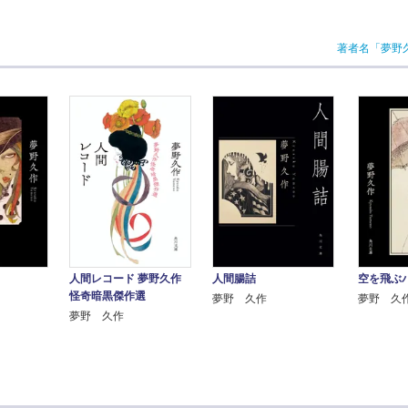
著者名「夢野
人間レコード 夢野久作
人間腸詰
空を飛ぶ
怪奇暗黒傑作選
夢野 久作
夢野 久
夢野 久作