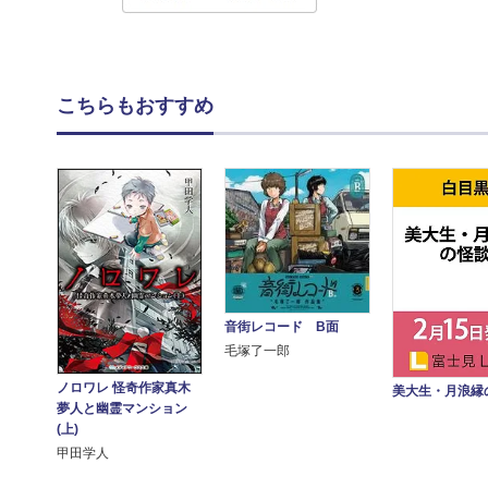
こちらもおすすめ
音街レコード B面
毛塚了一郎
ノロワレ 怪奇作家真木
美大生・月浪縁
夢人と幽霊マンション
(上)
甲田学人