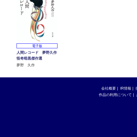
電子版
人間レコード 夢野久作
怪奇暗黒傑作選
夢野 久作
会社概要
IR情報
作品の利用について