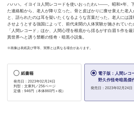
ハハハ。イヨイヨ人間レコードを使いおったわい――。昭和×年、
た連絡船から、老人が降り立った。骨と皮ばかりに痩せ衰えた老人
と、語られたのは耳を疑いたくなるような言葉だった。老人には諜
させようとする強国によって、前代未聞の人体実験が施されていた
「人間レコード」ほか、人間心理を根底から揺るがす白眉５作を厳
異世界へと誘う禁断の怪奇・暗黒小説集。
※画像は表紙及び帯等、実際とは異なる場合があります。
紙書籍
電子版：人間レコ
野久作怪奇暗黒傑
発売日：2023年02月24日
判型：文庫判／256ページ
発売日：2023年02月24日
定価：946円（本体860円＋税）