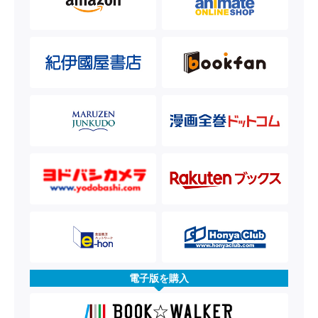
電子版を購入