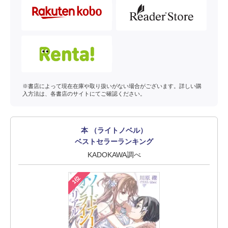
※書店によって現在在庫や取り扱いがない場合がございます。詳しい購
入方法は、各書店のサイトにてご確認ください。
本 （ライトノベル）
ベストセラーランキング
KADOKAWA調べ
1位