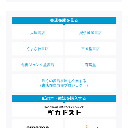
書店在庫を見る
大垣書店
紀伊國屋書店
くまざわ書店
三省堂書店
丸善ジュンク堂書店
有隣堂
近くの書店在庫を検索する
（書店在庫情報プロジェクト）
紙の本・雑誌を購入する