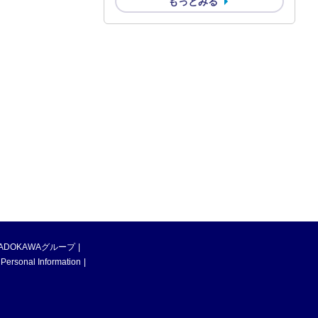
もっとみる
ADOKAWAグループ
 Personal Information