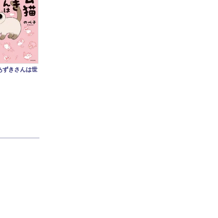
あずきさんは世