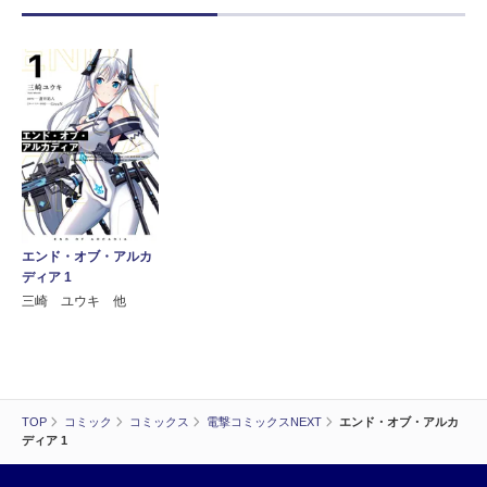
エンド・オブ・アルカ
ディア 1
三崎 ユウキ 他
TOP
コミック
コミックス
電撃コミックスNEXT
エンド・オブ・アルカ
ディア 1