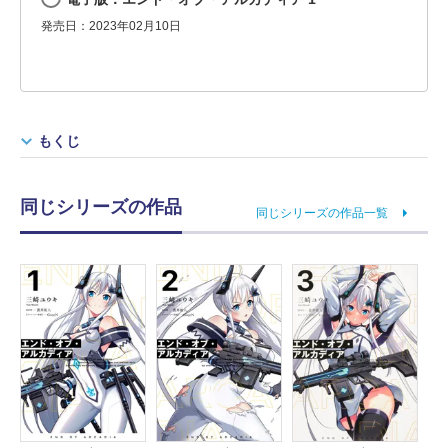
発売日：2023年02月10日
もくじ
同じシリーズの作品
同じシリーズの作品一覧