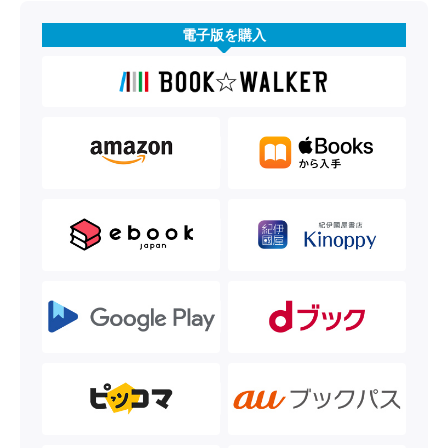
電子版を購入