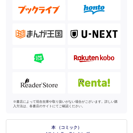
※書店によって現在在庫や取り扱いがない場合がございます。詳しい購
入方法は、各書店のサイトにてご確認ください。
本 （コミック）