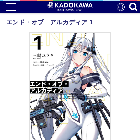
エンド・オブ・アルカディア 1