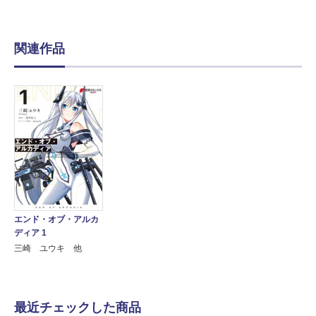
関連作品
エンド・オブ・アルカ
ディア 1
三崎 ユウキ 他
最近チェックした商品