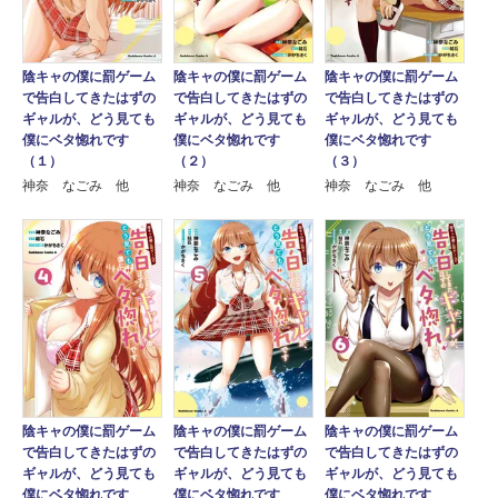
陰キャの僕に罰ゲーム
陰キャの僕に罰ゲーム
陰キャの僕に罰ゲーム
で告白してきたはずの
で告白してきたはずの
で告白してきたはずの
ギャルが、どう見ても
ギャルが、どう見ても
ギャルが、どう見ても
僕にベタ惚れです
僕にベタ惚れです
僕にベタ惚れです
（１）
（２）
（３）
神奈 なごみ 他
神奈 なごみ 他
神奈 なごみ 他
陰キャの僕に罰ゲーム
陰キャの僕に罰ゲーム
陰キャの僕に罰ゲーム
で告白してきたはずの
で告白してきたはずの
で告白してきたはずの
ギャルが、どう見ても
ギャルが、どう見ても
ギャルが、どう見ても
僕にベタ惚れです
僕にベタ惚れです
僕にベタ惚れです