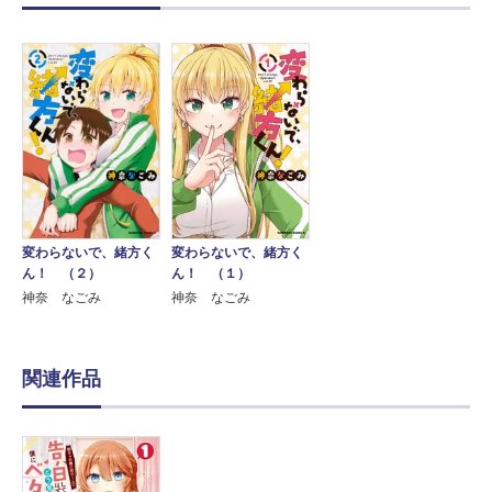
変わらないで、緒方く
変わらないで、緒方く
ん！ （２）
ん！ （１）
神奈 なごみ
神奈 なごみ
関連作品