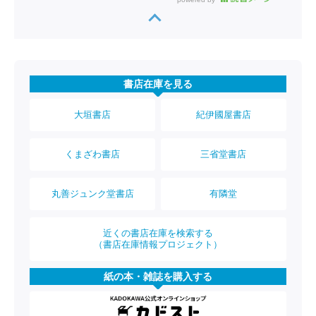
書店在庫を見る
大垣書店
紀伊國屋書店
くまざわ書店
三省堂書店
丸善ジュンク堂書店
有隣堂
近くの書店在庫を検索する
（書店在庫情報プロジェクト）
紙の本・雑誌を購入する