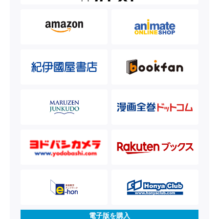
電子版を購入