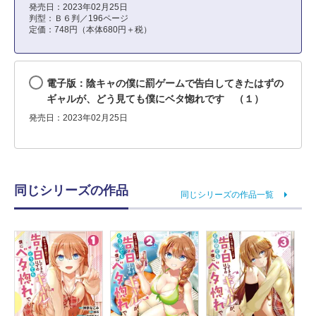
発売日：2023年02月25日
判型：Ｂ６判／196ページ
定価：748円（本体680円＋税）
電子版：陰キャの僕に罰ゲームで告白してきたはずの
ギャルが、どう見ても僕にベタ惚れです （１）
発売日：2023年02月25日
同じシリーズの作品
同じシリーズの作品一覧