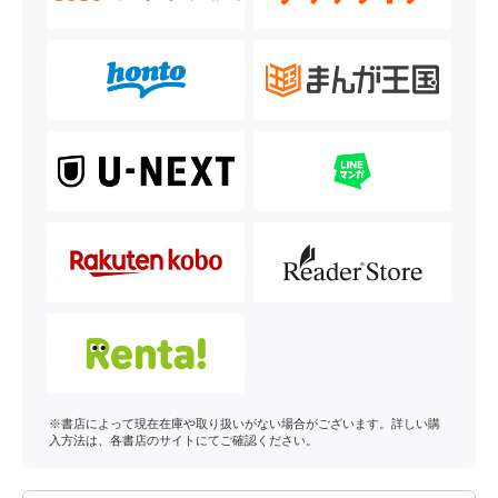
※書店によって現在在庫や取り扱いがない場合がございます。詳しい購
入方法は、各書店のサイトにてご確認ください。