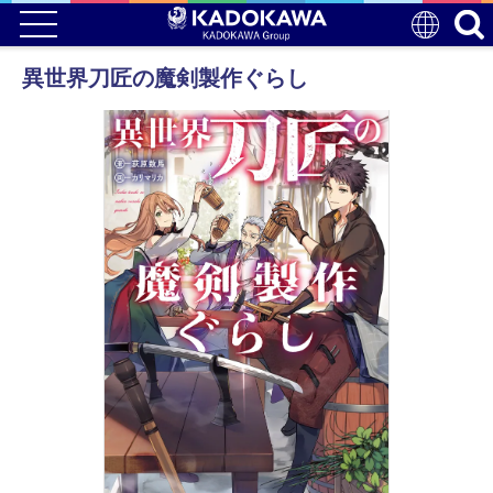
異世界刀匠の魔剣製作ぐらし