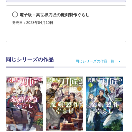
電子版：異世界刀匠の魔剣製作ぐらし
発売日：2023年04月10日
同じシリーズの作品
同じシリーズの作品一覧