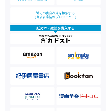
近くの書店在庫を検索する
（書店在庫情報プロジェクト）
紙の本・雑誌を購入する