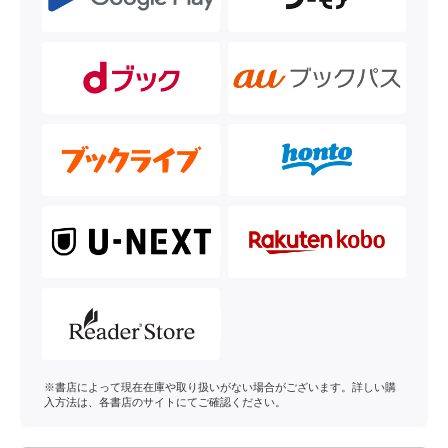
※書店によって現在在庫や取り扱いがない場合がございます。詳しい購
入方法は、各書店のサイトにてご確認ください。