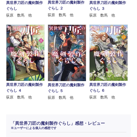
異世界刀匠の魔剣製作
異世界刀匠の魔剣製作
異世界刀匠の魔剣製作
ぐらし ２
ぐらし
ぐらし ３
荻原 数馬 他
荻原 数馬 他
荻原 数馬 他
異世界刀匠の魔剣製作
異世界刀匠の魔剣製作
異世界刀匠の魔剣製作
ぐらし ４
ぐらし ６
ぐらし ５
荻原 数馬 他
荻原 数馬 他
荻原 数馬 他
「異世界刀匠の魔剣製作ぐらし」感想・レビュー
※ユーザーによる個人の感想です