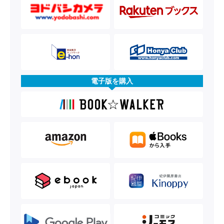
電子版を購入