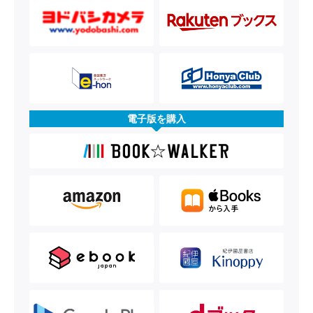
電子版を購入