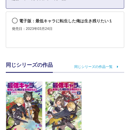
電子版：最低キャラに転生した俺は生き残りたい１
発売日：2023年03月24日
同じシリーズの作品
同じシリーズの作品一覧