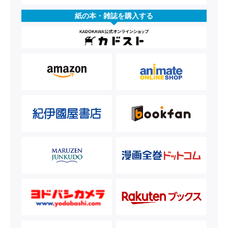
紙の本・雑誌を購入する