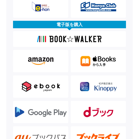
電子版を購入