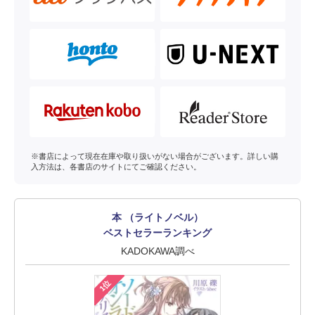
※書店によって現在在庫や取り扱いがない場合がございます。詳しい購
入方法は、各書店のサイトにてご確認ください。
本 （ライトノベル）
ベストセラーランキング
KADOKAWA調べ
1位