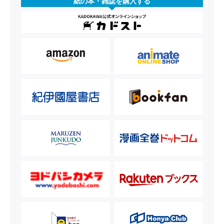
紙の本・雑誌を購入する