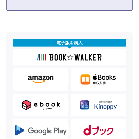
電子版を購入