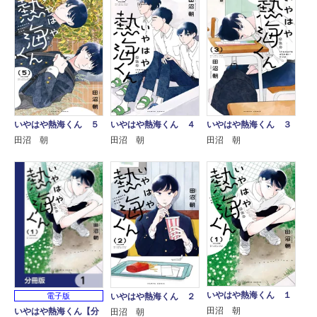
いやはや熱海くん ５
いやはや熱海くん ４
いやはや熱海くん ３
田沼 朝
田沼 朝
田沼 朝
いやはや熱海くん １
いやはや熱海くん ２
電子版
田沼 朝
いやはや熱海くん【分
田沼 朝