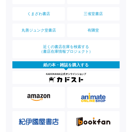
くまざわ書店
三省堂書店
丸善ジュンク堂書店
有隣堂
近くの書店在庫を検索する
（書店在庫情報プロジェクト）
紙の本・雑誌を購入する