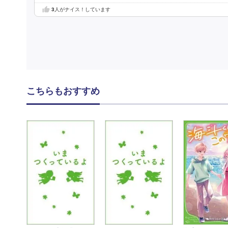
3
人がナイス！しています
こちらもおすすめ