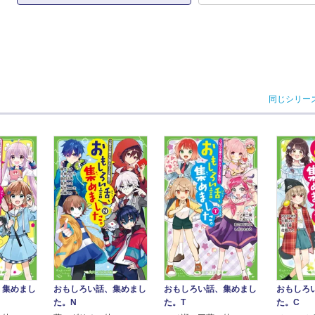
同じシリー
、集めまし
おもしろい話、集めまし
おもしろい話、集めまし
おもしろ
た。N
た。T
た。C