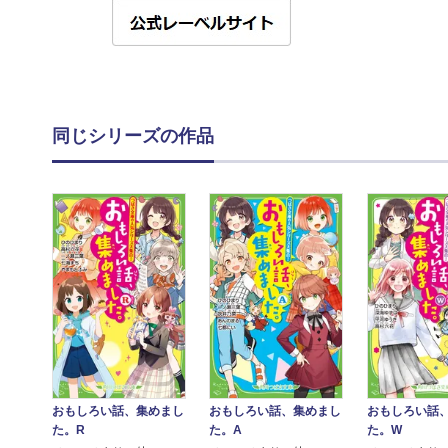
同じシリーズの作品
おもしろい話、集めまし
おもしろい話、集めまし
おもしろい話
た。R
た。A
た。W