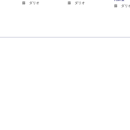
藤 ダリオ
藤 ダリオ
藤 ダリ