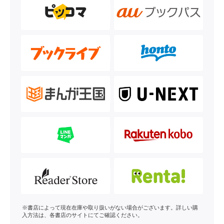
※書店によって現在在庫や取り扱いがない場合がございます。詳しい購
入方法は、各書店のサイトにてご確認ください。