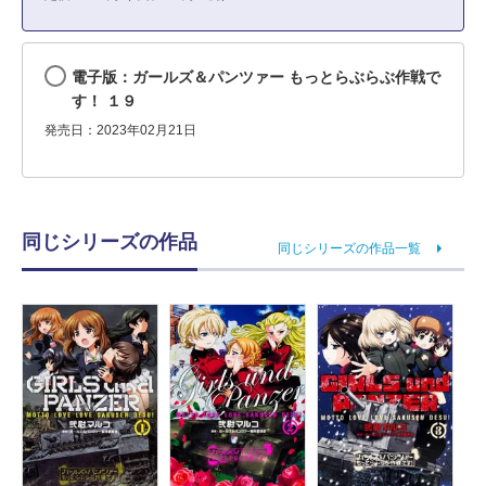
電子版：ガールズ＆パンツァー もっとらぶらぶ作戦で
す！ １９
発売日：2023年02月21日
同じシリーズの作品
同じシリーズの作品一覧