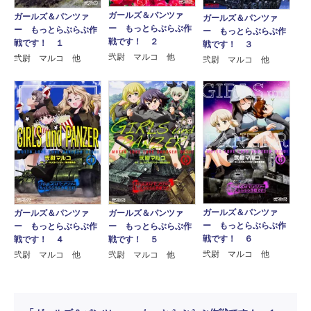
ガールズ＆パンツァ
ガールズ＆パンツァ
ガールズ＆パンツァ
ー もっとらぶらぶ作
ー もっとらぶらぶ作
ー もっとらぶらぶ作
戦です！ ２
戦です！ １
戦です！ ３
弐尉 マルコ 他
弐尉 マルコ 他
弐尉 マルコ 他
ガールズ＆パンツァ
ガールズ＆パンツァ
ガールズ＆パンツァ
ー もっとらぶらぶ作
ー もっとらぶらぶ作
ー もっとらぶらぶ作
戦です！ ６
戦です！ ５
戦です！ ４
弐尉 マルコ 他
弐尉 マルコ 他
弐尉 マルコ 他