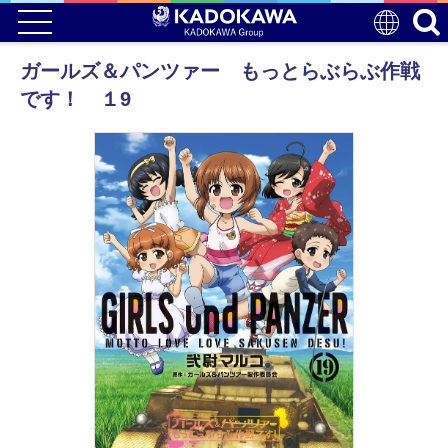
ガールズ＆パンツァー もっとらぶらぶ作戦
です！ １9