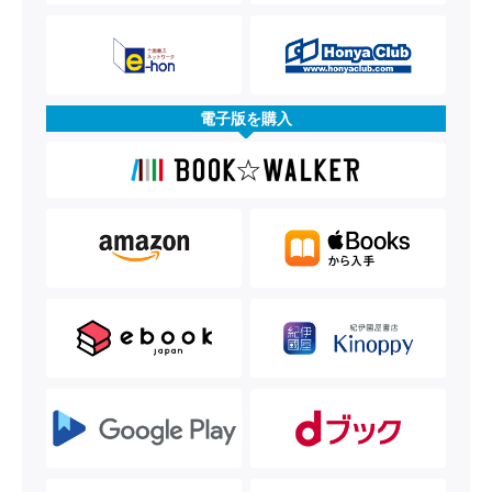
電子版を購入