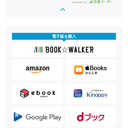
powered by
電子版を購入