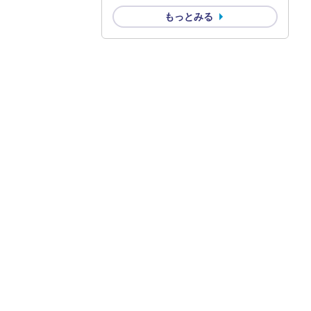
もっとみる