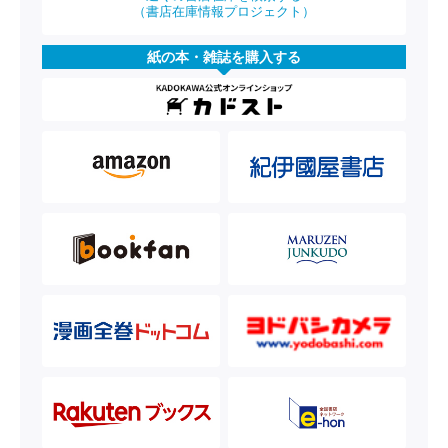
（書店在庫情報プロジェクト）
紙の本・雑誌を購入する