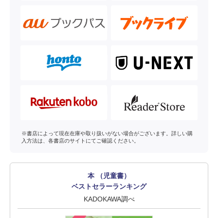
※書店によって現在在庫や取り扱いがない場合がございます。詳しい購
入方法は、各書店のサイトにてご確認ください。
本 （児童書）
ベストセラーランキング
KADOKAWA調べ