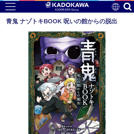
青鬼 ナゾトキBOOK 呪いの館からの脱出