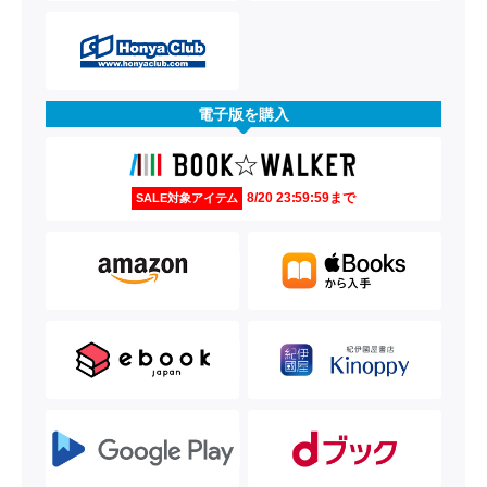
電子版を購入
8/20 23:59:59まで
SALE対象アイテム