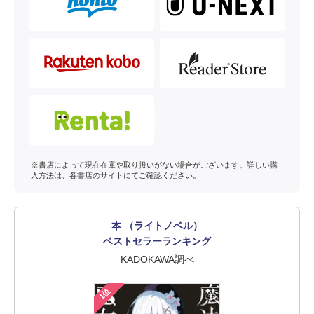
※書店によって現在在庫や取り扱いがない場合がございます。詳しい購
入方法は、各書店のサイトにてご確認ください。
本 （ライトノベル）
ベストセラーランキング
KADOKAWA調べ
1位