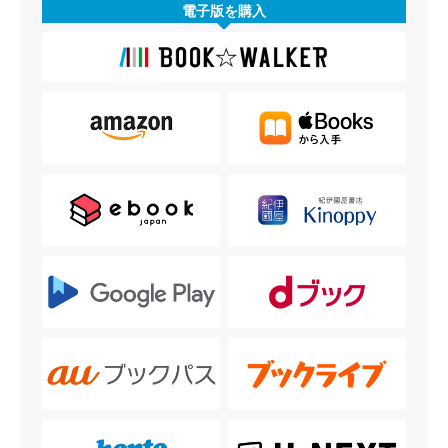
電子版を購入