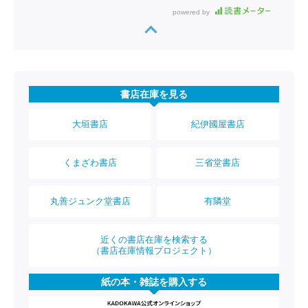
powered by
書店在庫を見る
大垣書店
紀伊國屋書店
くまざわ書店
三省堂書店
丸善ジュンク堂書店
有隣堂
近くの書店在庫を検索する
（書店在庫情報プロジェクト）
紙の本・雑誌を購入する