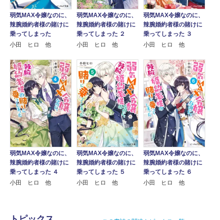
弱気MAX令嬢なのに、
弱気MAX令嬢なのに、
弱気MAX令嬢なのに、
辣腕婚約者様の賭けに
辣腕婚約者様の賭けに
辣腕婚約者様の賭けに
乗ってしまった ２
乗ってしまった
乗ってしまった ３
小田 ヒロ 他
小田 ヒロ 他
小田 ヒロ 他
弱気MAX令嬢なのに、
弱気MAX令嬢なのに、
弱気MAX令嬢なのに、
辣腕婚約者様の賭けに
辣腕婚約者様の賭けに
辣腕婚約者様の賭けに
乗ってしまった ４
乗ってしまった ５
乗ってしまった ６
小田 ヒロ 他
小田 ヒロ 他
小田 ヒロ 他
トピックス