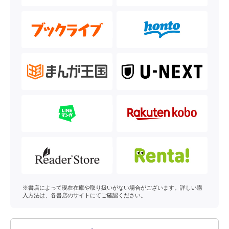
※書店によって現在在庫や取り扱いがない場合がございます。詳しい購
入方法は、各書店のサイトにてご確認ください。