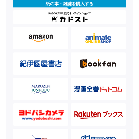
紙の本・雑誌を購入する