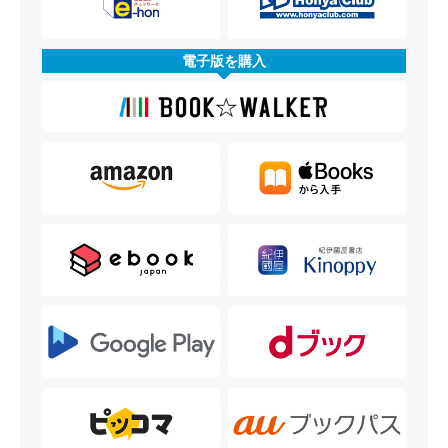
電子版を購入