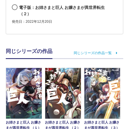
電子版：お姉さまと巨人 お嬢さまが異世界転生
（２）
発売日：2022年12月20日
同じシリーズの作品
同じシリーズの作品一覧
お姉さまと巨人 お嬢さ
お姉さまと巨人 お嬢さ
お姉さまと巨人 お嬢さ
まが異世界転生 （１）
まが異世界転生 （２）
まが異世界転生 （３）