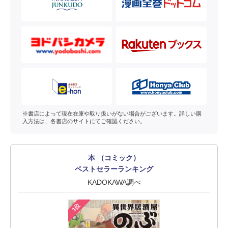
※書店によって現在在庫や取り扱いがない場合がございます。詳しい購
入方法は、各書店のサイトにてご確認ください。
本 （コミック）
ベストセラーランキング
KADOKAWA調べ
1位