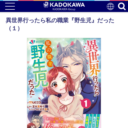
異世界行ったら私の職業『野生児』だった
（１）