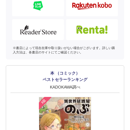
※書店によって現在在庫や取り扱いがない場合がございます。詳しい購
入方法は、各書店のサイトにてご確認ください。
本 （コミック）
ベストセラーランキング
KADOKAWA調べ
1位