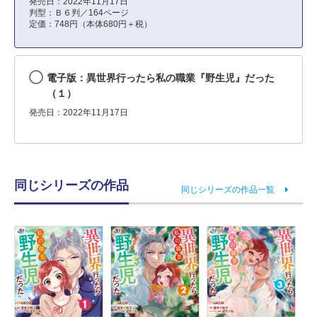
発売日：2022年11月17日
判型：Ｂ６判／164ページ
定価：748円（本体680円＋税）
電子版：異世界行ったら私の職業『野生児』だった
（１）
発売日：2022年11月17日
同じシリーズの作品
同じシリーズの作品一覧