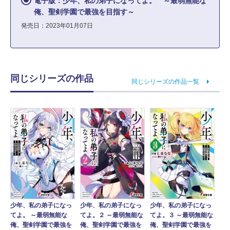
電子版：少年、私の弟子になってよ。 ～最弱無能な
俺、聖剣学園で最強を目指す～
発売日：2023年01月07日
同じシリーズの作品
同じシリーズの作品一覧
少年、私の弟子になっ
少年、私の弟子になっ
少年、私の弟子になっ
てよ。 ～最弱無能な
てよ。２ ～最弱無能な
てよ。３ ～最弱無能な
俺、聖剣学園で最強を
俺、聖剣学園で最強を
俺、聖剣学園で最強を