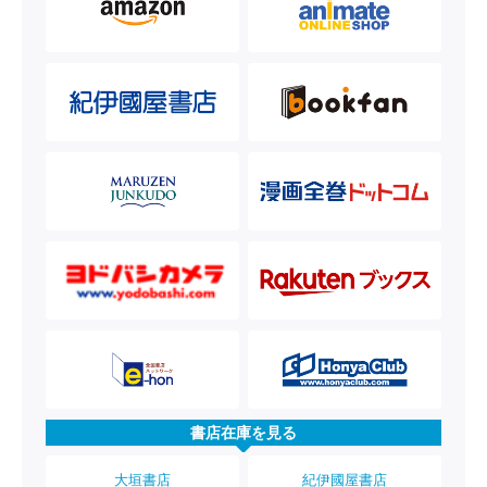
書店在庫を見る
大垣書店
紀伊國屋書店