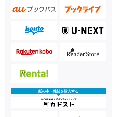
紙の本・雑誌を購入する